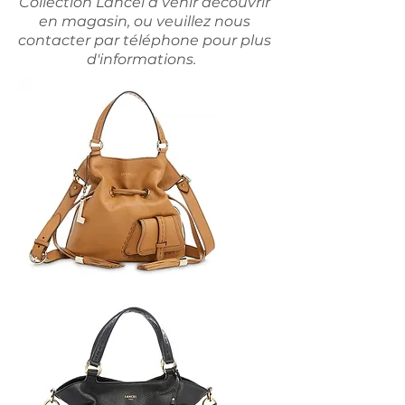
Collection Lancel à venir découvrir
en magasin, ou veuillez nous
contacter par téléphone pour plus
d'informations.