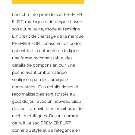
Lancel réinterprète le sac PREMIER
FLIRT, mythique et intemporel avec
son allure jeune, mode et féminine.
Empreint de l’héritage de la marque,
PREMIER FLIRT conserve les codes
qui ont fait la notoriété de la ligne:
une forme reconnaissable, des
détails de pompons en cuir, une
poche avant emblématique
soulignée par des surpiqûres
contrastées… Ces détails riches et
reconnaissables sont twistés au
goût du jour avec un nouveau bijou
de sac L amovible en émail orné de
rivets métalliques. De jour comme
de nuit, le sac PREMIER FLIRT
donne du style et de l’élégance en