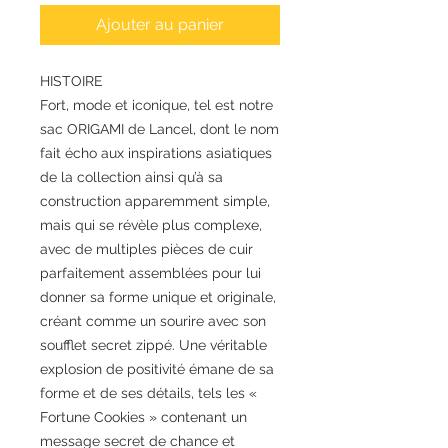
Ajouter au panier
HISTOIRE
Fort, mode et iconique, tel est notre
sac ORIGAMI de Lancel, dont le nom
fait écho aux inspirations asiatiques
de la collection ainsi qu’à sa
construction apparemment simple,
mais qui se révèle plus complexe,
avec de multiples pièces de cuir
parfaitement assemblées pour lui
donner sa forme unique et originale,
créant comme un sourire avec son
soufflet secret zippé. Une véritable
explosion de positivité émane de sa
forme et de ses détails, tels les «
Fortune Cookies » contenant un
message secret de chance et